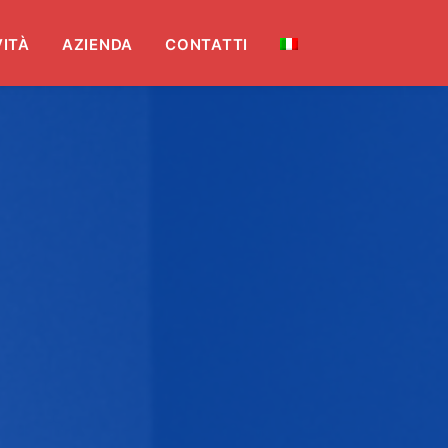
ITÀ
AZIENDA
CONTATTI