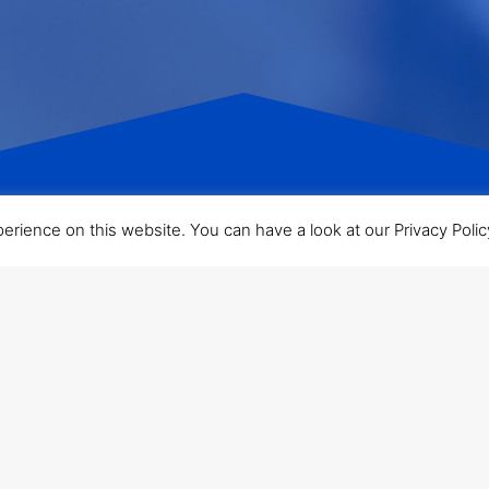
ience on this website. You can have a look at our Privacy Policy