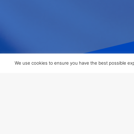
We use cookies to ensure you have the best possible exper