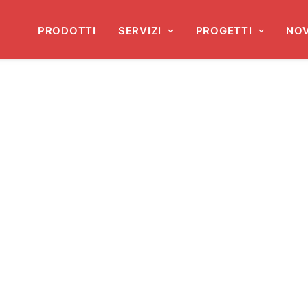
PRODOTTI
SERVIZI
PROGETTI
NOV