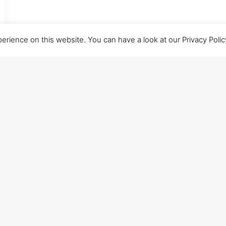
ience on this website. You can have a look at our Privacy Policy