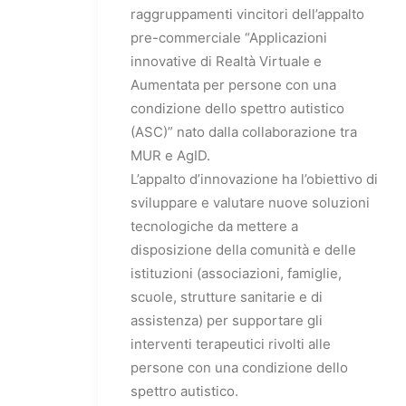
raggruppamenti vincitori dell’appalto
pre-commerciale “Applicazioni
innovative di Realtà Virtuale e
Aumentata per persone con una
condizione dello spettro autistico
(ASC)” nato dalla collaborazione tra
MUR e AgID.
L’appalto d’innovazione ha l’obiettivo di
sviluppare e valutare nuove soluzioni
tecnologiche da mettere a
disposizione della comunità e delle
istituzioni (associazioni, famiglie,
scuole, strutture sanitarie e di
assistenza) per supportare gli
interventi terapeutici rivolti alle
persone con una condizione dello
spettro autistico.