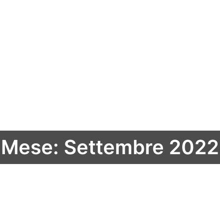
Mese: Settembre 2022