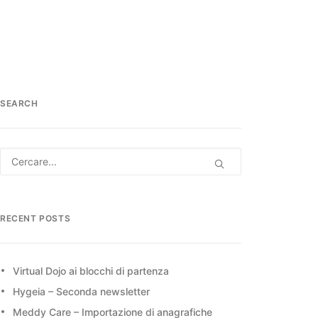
SEARCH
RECENT POSTS
Virtual Dojo ai blocchi di partenza
Hygeia – Seconda newsletter
Meddy Care – Importazione di anagrafiche