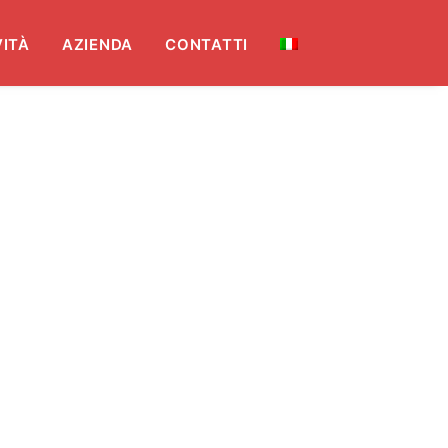
ITÀ
AZIENDA
CONTATTI