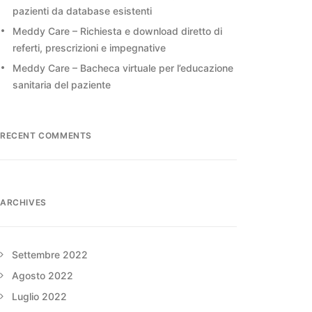
pazienti da database esistenti
Meddy Care – Richiesta e download diretto di
referti, prescrizioni e impegnative
Meddy Care – Bacheca virtuale per l’educazione
sanitaria del paziente
RECENT COMMENTS
ARCHIVES
Settembre 2022
Agosto 2022
Luglio 2022